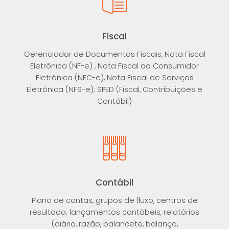
Fiscal
Gerenciador de Documentos Fiscais, Nota Fiscal
Eletrônica (NF-e) , Nota Fiscal ao Consumidor
Eletrônica (NFC-e), Nota Fiscal de Serviços
Eletrônica (NFS-e); SPED (Fiscal, Contribuições e
Contábil)
Contábil
Plano de contas, grupos de fluxo, centros de
resultado; lançamentos contábeis, relatórios
(diário, razão, balancete, balanço,