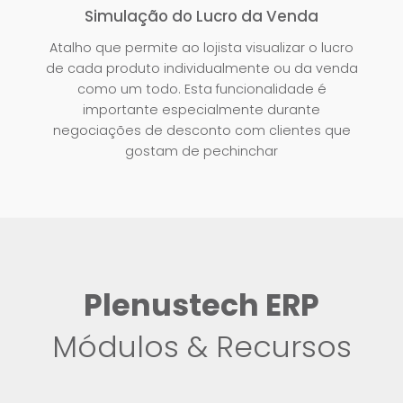
Simulação do Lucro da Venda
Atalho que permite ao lojista visualizar o lucro
de cada produto individualmente ou da venda
como um todo. Esta funcionalidade é
importante especialmente durante
negociações de desconto com clientes que
gostam de pechinchar
Plenustech ERP
Módulos & Recursos