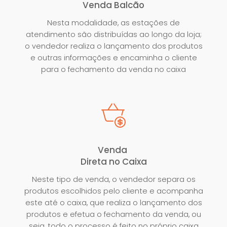
Venda Balcão
Nesta modalidade, as estações de
atendimento são distribuídas ao longo da loja;
o vendedor realiza o lançamento dos produtos
e outras informações e encaminha o cliente
para o fechamento da venda no caixa
Venda
Direta no Caixa
Neste tipo de venda, o vendedor separa os
produtos escolhidos pelo cliente e acompanha
este até o caixa, que realiza o lançamento dos
produtos e efetua o fechamento da venda, ou
seja, todo o processo é feito no próprio caixa