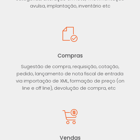
avulsa, implantação, inventário etc
Compras
Sugestão de compra, requisição, cotação,
pedido, lançamento de nota fiscal de entrada
via importação de XML, formação de preço (on
line e off line), devolução de compra, etc
Vendas