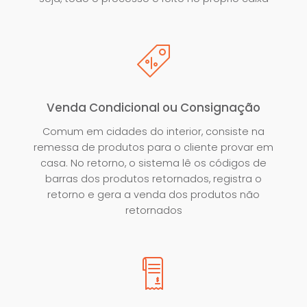
Venda Condicional ou Consignação
Comum em cidades do interior, consiste na
remessa de produtos para o cliente provar em
casa. No retorno, o sistema lê os códigos de
barras dos produtos retornados, registra o
retorno e gera a venda dos produtos não
retornados