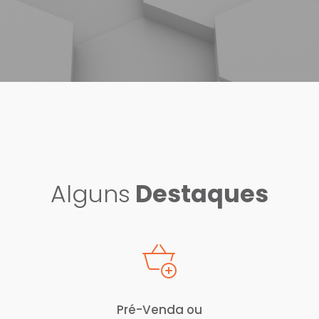
Alguns
Destaques
Pré-Venda ou