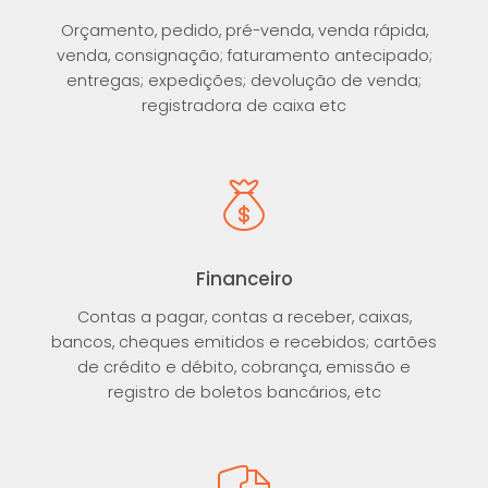
Orçamento, pedido, pré-venda, venda rápida,
venda, consignação; faturamento antecipado;
entregas; expedições; devolução de venda;
registradora de caixa etc
Financeiro
Contas a pagar, contas a receber, caixas,
bancos, cheques emitidos e recebidos; cartões
de crédito e débito, cobrança, emissão e
registro de boletos bancários, etc