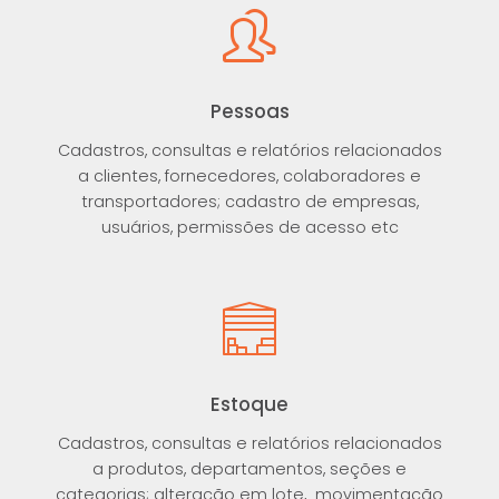
Pessoas
Cadastros, consultas e relatórios relacionados
a clientes, fornecedores, colaboradores e
transportadores; cadastro de empresas,
usuários, permissões de acesso etc
Estoque
Cadastros, consultas e relatórios relacionados
a produtos, departamentos, seções e
categorias; alteração em lote, movimentação