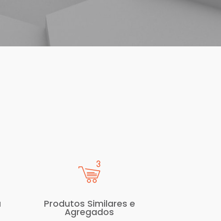
a
Produtos Similares e
Agregados