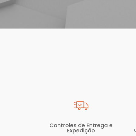
Controles de Entrega e
Expedição