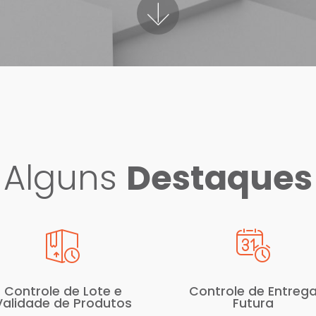
Alguns
Destaques
Controle de Lote e
Controle de Entreg
Validade de Produtos
Futura