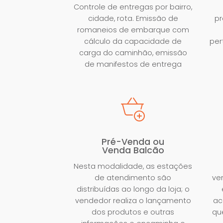
Controle de entregas por bairro,
cidade, rota. Emissão de
p
romaneios de embarque com
cálculo da capacidade de
per
carga do caminhão, emissão
de manifestos de entrega
Pré-Venda ou
Venda Balcão
Nesta modalidade, as estações
de atendimento são
ve
distribuídas ao longo da loja; o
vendedor realiza o lançamento
ac
dos produtos e outras
qu